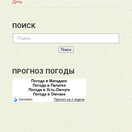
Дичь
ПОИСК
Найти:
ПРОГНОЗ ПОГОДЫ
Погода в Магадане
Погода в Палатке
Погода в Усть-Омчуге
Погода в Омчаке
Gismeteo
Прогноз на 2 недели