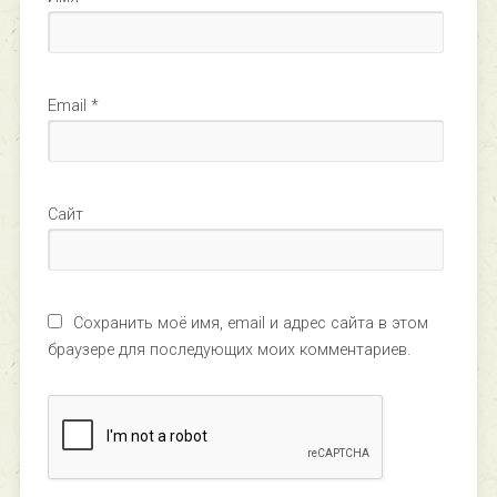
Email
*
Сайт
Сохранить моё имя, email и адрес сайта в этом
браузере для последующих моих комментариев.