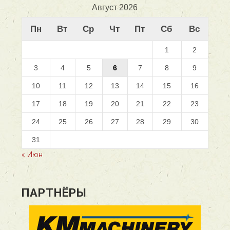
Август 2026
Пн
Вт
Ср
Чт
Пт
Сб
Вс
1
2
3
4
5
6
7
8
9
10
11
12
13
14
15
16
17
18
19
20
21
22
23
24
25
26
27
28
29
30
31
« Июн
ПАРТНЁРЫ