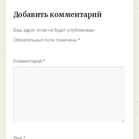
Добавить комментарий
Ваш адрес email не будет опубликован.
Обязательные поля помечены
*
Комментарий
*
Имя
*