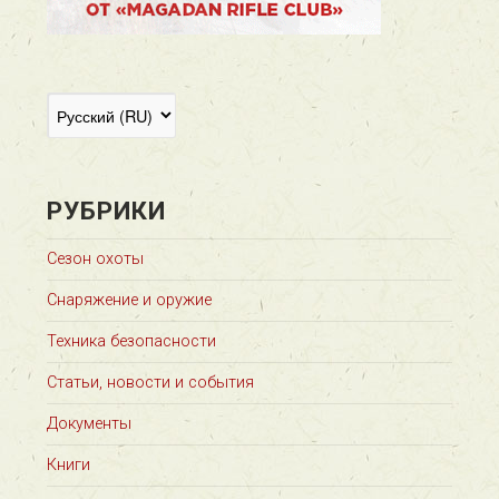
РУБРИКИ
Сезон охоты
Снаряжение и оружие
Техника безопасности
Статьи, новости и события
Документы
Книги