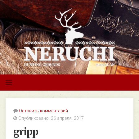
Оставить комментарий
Опубликовано: 26 апреля, 2017
gripp