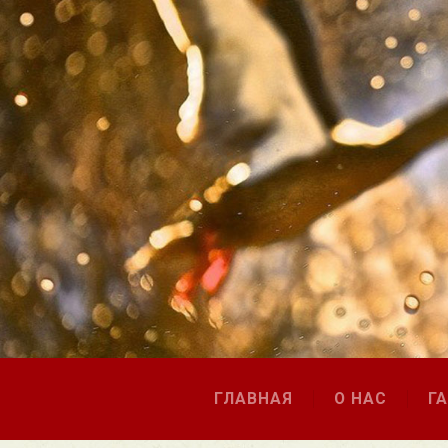
ГЛАВНАЯ
О НАС
Г