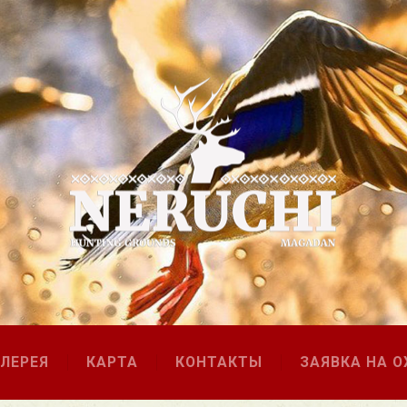
АЛЕРЕЯ
КАРТА
КОНТАКТЫ
ЗАЯВКА НА О