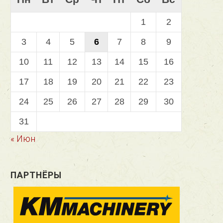
1
2
3
4
5
6
7
8
9
10
11
12
13
14
15
16
17
18
19
20
21
22
23
24
25
26
27
28
29
30
31
« Июн
ПАРТНЁРЫ