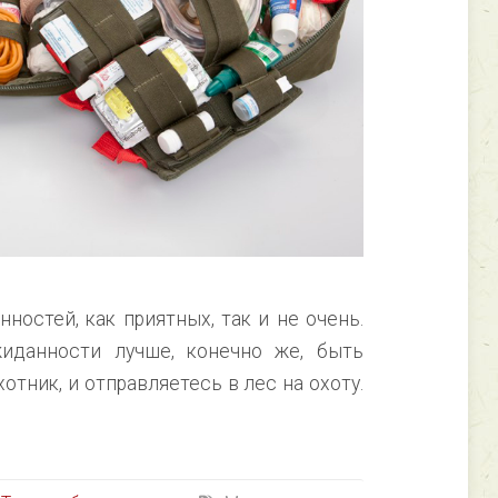
ностей, как приятных, так и не очень.
иданности лучше, конечно же, быть
отник, и отправляетесь в лес на охоту.