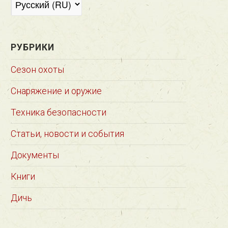
РУБРИКИ
Сезон охоты
Снаряжение и оружие
Техника безопасности
Статьи, новости и события
Документы
Книги
Дичь