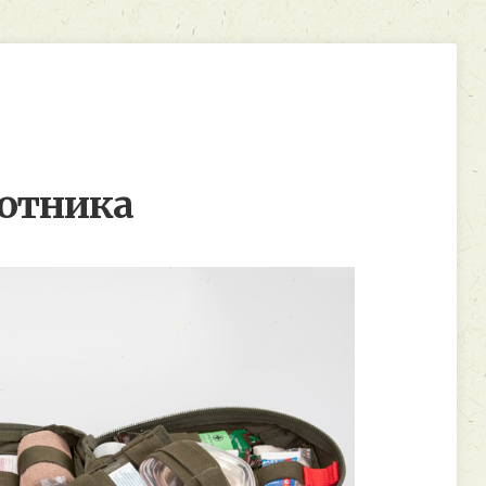
хотника