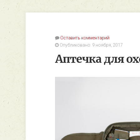
Оставить комментарий
Опубликовано: 9 ноября, 2017
Аптечка для о